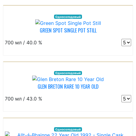
Односолодовый
GREEN SPOT SINGLE POT STILL
700 мл / 40.0 %
Односолодовый
GLEN BRETON RARE 10 YEAR OLD
700 мл / 43.0 %
Односолодовый