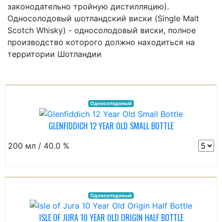
законодательно тройную дистилляцию).
Односолодовый шотландский виски (Single Malt
Scotch Whisky) - односолодовый виски, полное
производство которого должно находиться на
территории Шотландии
Односолодовый
GLENFIDDICH 12 YEAR OLD SMALL BOTTLE
200 мл / 40.0 %
Односолодовый
ISLE OF JURA 10 YEAR OLD ORIGIN HALF BOTTLE