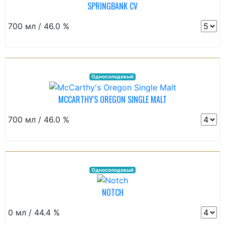
SPRINGBANK CV
700 мл / 46.0 %
Односолодовый
MCCARTHY'S OREGON SINGLE MALT
700 мл / 46.0 %
Односолодовый
NOTCH
0 мл / 44.4 %