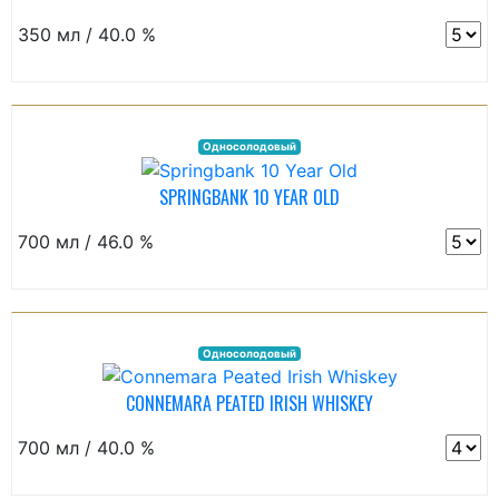
350 мл / 40.0 %
Односолодовый
SPRINGBANK 10 YEAR OLD
700 мл / 46.0 %
Односолодовый
CONNEMARA PEATED IRISH WHISKEY
700 мл / 40.0 %