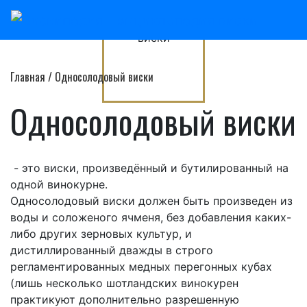
Главная
/
Односолодовый виски
Односолодовый виски
- это виски, произведённый и бутилированный на
одной винокурне.
Односолодовый виски должен быть произведен из
воды и соложеного ячменя, без добавления каких-
либо других зерновых культур, и
дистиллированный дважды в строго
регламентированных медных перегонных кубах
(лишь несколько шотландских винокурен
практикуют дополнительно разрешенную