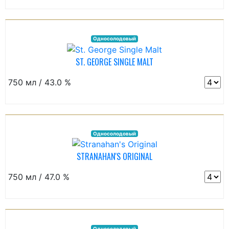
Односолодовый
ST. GEORGE SINGLE MALT
750 мл / 43.0 %
Односолодовый
STRANAHAN'S ORIGINAL
750 мл / 47.0 %
Односолодовый