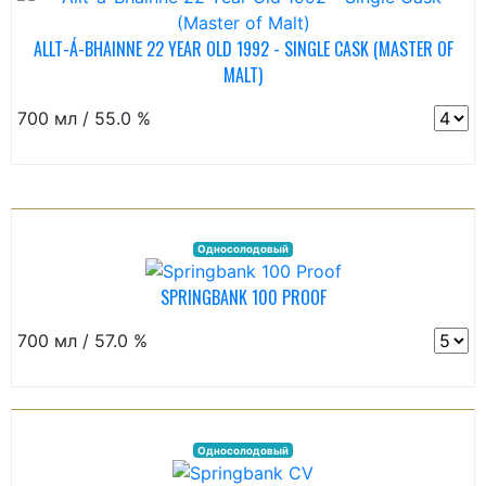
ALLT-Á-BHAINNE 22 YEAR OLD 1992 - SINGLE CASK (MASTER OF
MALT)
700 мл / 55.0 %
Односолодовый
SPRINGBANK 100 PROOF
700 мл / 57.0 %
Односолодовый