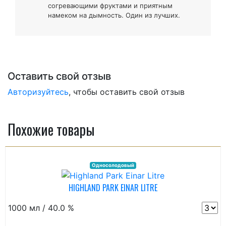
согревающими фруктами и приятным
намеком на дымность. Один из лучших.
Оставить свой отзыв
Авторизуйтесь
, чтобы оставить свой отзыв
Похожие товары
Односолодовый
HIGHLAND PARK EINAR LITRE
1000 мл / 40.0 %