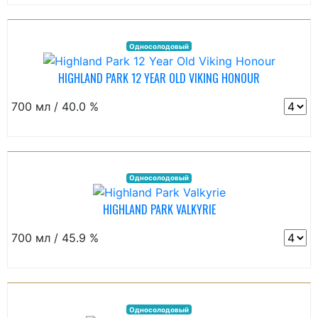
Односолодовый
HIGHLAND PARK 12 YEAR OLD VIKING HONOUR
700 мл / 40.0 %
Односолодовый
HIGHLAND PARK VALKYRIE
700 мл / 45.9 %
Односолодовый