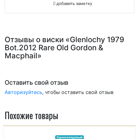
добавить заметку
Отзывы о виски «Glenlochy 1979
Bot.2012 Rare Old Gordon &
Macphail»
Оставить свой отзыв
Авторизуйтесь
, чтобы оставить свой отзыв
Похожие товары
Односолодовый