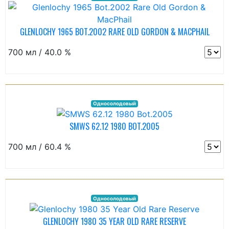
GLENLOCHY 1965 BOT.2002 RARE OLD GORDON & MACPHAIL
700 мл / 40.0 %
Односолодовый
SMWS 62.12 1980 BOT.2005
700 мл / 60.4 %
Односолодовый
GLENLOCHY 1980 35 YEAR OLD RARE RESERVE