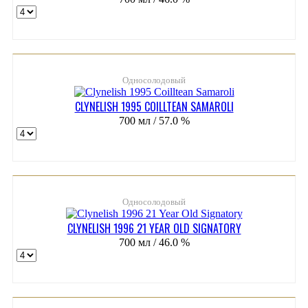
Односолодовый
CLYNELISH 1995 COILLTEAN SAMAROLI
700 мл / 57.0 %
Односолодовый
CLYNELISH 1996 21 YEAR OLD SIGNATORY
700 мл / 46.0 %