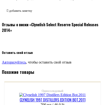
добавить заметку
Отзывы о виски «Clynelish Select Reserve Special Releases
2014»
Оставить свой отзыв
Авторизуйтесь
, чтобы оставить свой отзыв
Похожие товары
Односолодовый
CLYNELISH 1997 DISTILLERS EDITION BOT.2011
700 мл / 46.0 %