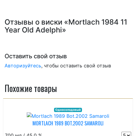
Отзывы о виски «Mortlach 1984 11
Year Old Adelphi»
Оставить свой отзыв
Авторизуйтесь
, чтобы оставить свой отзыв
Похожие товары
Односолодовый
MORTLACH 1989 BOT.2002 SAMAROLI
700 мл / 45.0 %