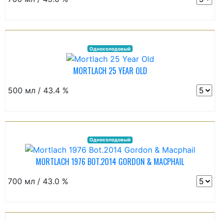
Односолодовый
MORTLACH 25 YEAR OLD
500 мл / 43.4 %
Односолодовый
MORTLACH 1976 BOT.2014 GORDON & MACPHAIL
700 мл / 43.0 %