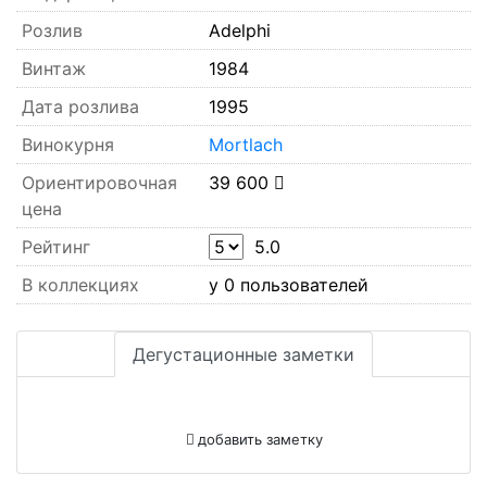
Розлив
Adelphi
Винтаж
1984
Дата розлива
1995
Винокурня
Mortlach
Ориентировочная
39 600
цена
Рейтинг
5.0
В коллекциях
у 0 пользователей
Дегустационные заметки
добавить заметку