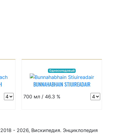
Односолодовый
H
BUNNAHABHAIN STIUIREADAIR
700 мл / 46.3 %
2018 - 2026, Вискипедия. Энциклопедия