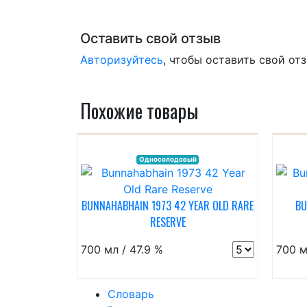
Оставить свой отзыв
Авторизуйтесь
, чтобы оставить свой от
Похожие товары
Односолодовый
BUNNAHABHAIN 1973 42 YEAR OLD RARE
BU
RESERVE
700 мл / 47.9 %
700 м
Словарь