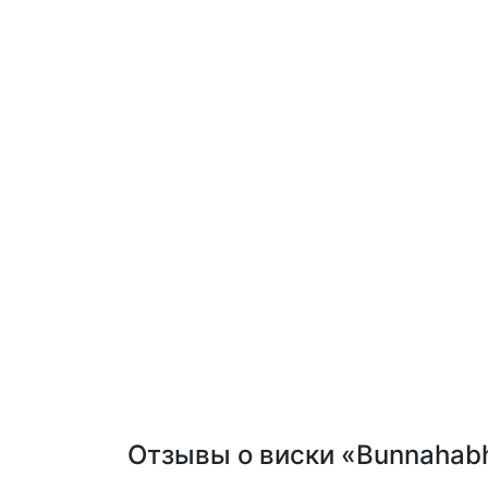
Отзывы о виски «Bunnahabh