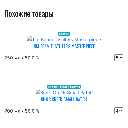
Похожие товары
Бурбон
JIM BEAM DISTILLERS MASTERPIECE
750 мл / 50.0 %
Бурбон, Малая партия
KNOB CREEK SMALL BATCH
700 мл / 50.0 %