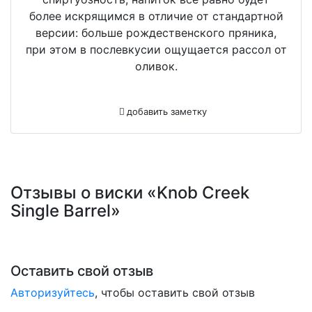
более искрящимся в отличие от стандартной
версии: больше рождественского пряника,
при этом в послевкусии ощущается рассол от
оливок.
добавить заметку
Отзывы о виски «Knob Creek
Single Barrel»
Оставить свой отзыв
Авторизуйтесь
, чтобы оставить свой отзыв