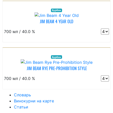
Бурбон
JIM BEAM 4 YEAR OLD
700 мл / 40.0 %
Бурбон
JIM BEAM RYE PRE-PROHIBITION STYLE
700 мл / 40.0 %
Словарь
Винокурни на карте
Статьи